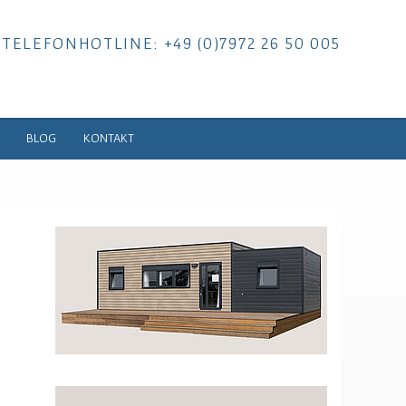
TELEFONHOTLINE: +49 (0)7972 26 50 005
BLOG
KONTAKT