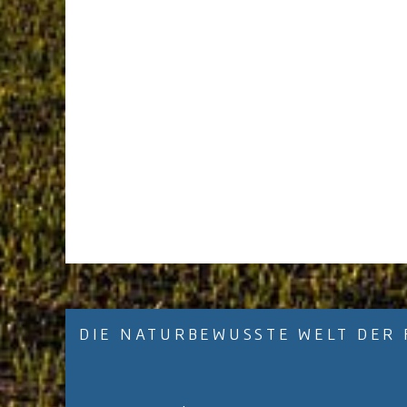
DIE NATURBEWUSSTE WELT DER 