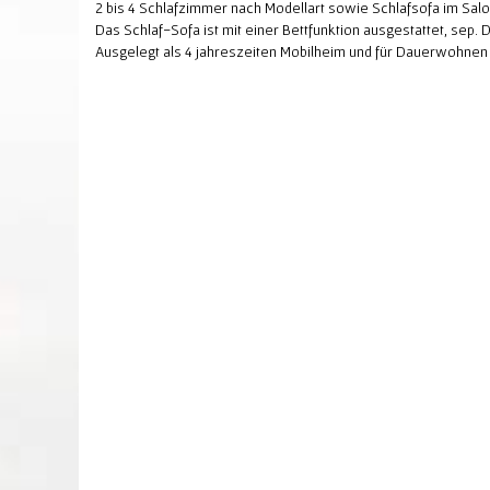
2 bis 4 Schlafzimmer nach Modellart sowie Schlafsofa im Sal
Das Schlaf-Sofa ist mit einer Bettfunktion ausgestattet, sep.
Ausgelegt als 4 jahreszeiten Mobilheim und für Dauerwohnen