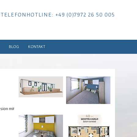
TELEFONHOTLINE: +49 (0)7972 26 50 005
BLOG
KONTAKT
rsion mit